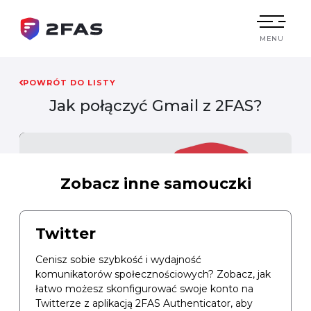
MENU
POWRÓT DO LISTY
Jak połączyć
Gmail
z 2FAS?
Zobacz inne samouczki
Twitter
Cenisz sobie szybkość i wydajność
komunikatorów społecznościowych? Zobacz, jak
łatwo możesz skonfigurować swoje konto na
Twitterze z aplikacją 2FAS Authenticator, aby