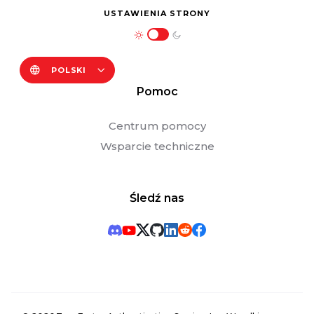
USTAWIENIA STRONY
POLSKI
Pomoc
Centrum pomocy
Wsparcie techniczne
Śledź nas