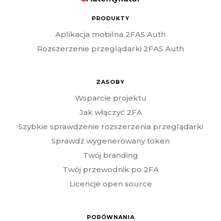
PRODUKTY
Aplikacja mobilna 2FAS Auth
Rozszerzenie przeglądarki 2FAS Auth
ZASOBY
Wsparcie projektu
Jak włączyć 2FA
Szybkie sprawdzenie rozszerzenia przeglądarki
Sprawdź wygenerowany token
Twój branding
Twój przewodnik po 2FA
Licencje open source
PORÓWNANIA