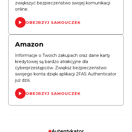
zwiększyć bezpieczeństwo swojej komunikacji
online.
OBEJRZYJ SAMOUCZEK
Amazon
Informacje o Twoich zakupach oraz dane karty
kredytowej są bardzo atrakcyjne dla
cyberprzestępców. Zwiększ bezpieczeństwo
swojego konta dzięki aplikacji 2FAS Authenticator
już dziś.
OBEJRZYJ SAMOUCZEK
Autentykator