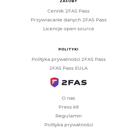
ZASOBY
Cennik 2FAS Pass
Przywracanie danych 2FAS Pass
Licencje open source
POLITYKI
Polityka prywatności 2FAS Pass
2FAS Pass EULA
O nas
Press kit
Regulamin
Polityka prywatności