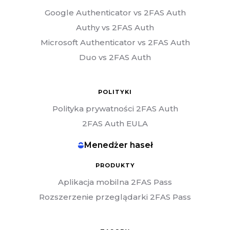
Google Authenticator vs 2FAS Auth
Authy vs 2FAS Auth
Microsoft Authenticator vs 2FAS Auth
Duo vs 2FAS Auth
POLITYKI
Polityka prywatności 2FAS Auth
2FAS Auth EULA
Menedżer haseł
PRODUKTY
Aplikacja mobilna 2FAS Pass
Rozszerzenie przeglądarki 2FAS Pass